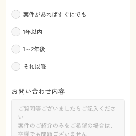
案件があればすぐにでも
1年以内
1～2年後
それ以降
お問い合わせ内容