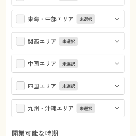
東海・中部エリア
未選択
関西エリア
未選択
中国エリア
未選択
四国エリア
未選択
九州・沖縄エリア
未選択
開業可能な時期