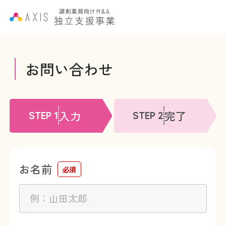
お問い合わせ
入力
完了
STEP 1
STEP 2
お名前
必須