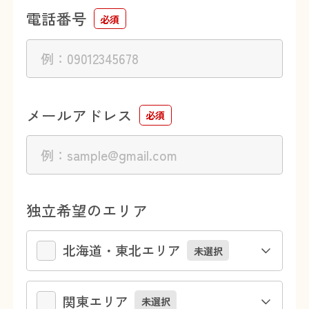
電話番号
必須
メールアドレス
必須
独立希望のエリア
北海道・東北エリア
未選択
関東エリア
未選択