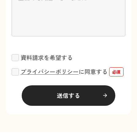
資料請求を希望する
プライバシーポリシー
に同意する
必須