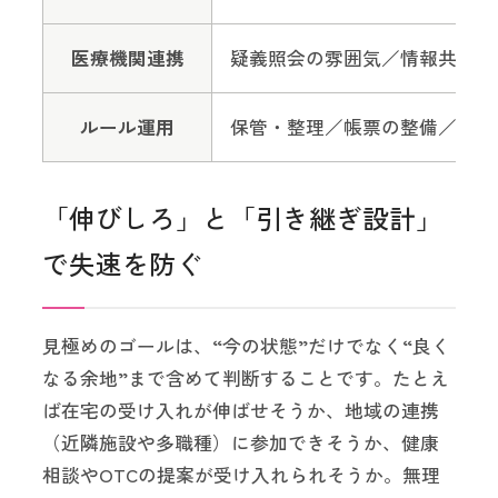
医療機関連携
疑義照会の雰囲気／情報共有の
ルール運用
保管・整理／帳票の整備／説明
「伸びしろ」と「引き継ぎ設計」
で失速を防ぐ
見極めのゴールは、“今の状態”だけでなく“良く
なる余地”まで含めて判断することです。たとえ
ば在宅の受け入れが伸ばせそうか、地域の連携
（近隣施設や多職種）に参加できそうか、健康
相談やOTCの提案が受け入れられそうか。無理