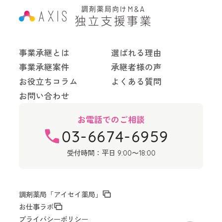
事業承継とは
選ばれる理由
事業承継案件
承継者様の声
お役立ちコラム
よくある質問
お問い合わせ
お電話でのご相談
03-6674-6959
受付時間：平日
9:00〜18:00
調剤薬局「アイセイ薬局」
お仕事ラボ
プライバシーポリシー