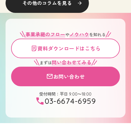
その他のコラムを見る
事業承継のフロー
ノウハウ
や
を知れる
資料ダウンロードはこちら
問い合わせてみる
まずは
お問い合わせ
受付時間：平日
9:00〜18:00
03-6674-6959