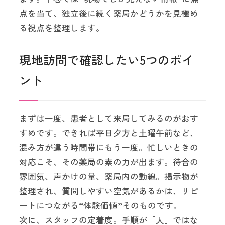
点を当て、独立後に続く薬局かどうかを見極め
る視点を整理します。
現地訪問で確認したい5つのポイ
ント
まずは一度、患者として来局してみるのがおす
すめです。できれば平日夕方と土曜午前など、
混み方が違う時間帯にもう一度。忙しいときの
対応こそ、その薬局の素の力が出ます。待合の
雰囲気、声かけの量、薬局内の動線。掲示物が
整理され、質問しやすい空気があるかは、リピ
ートにつながる“体験価値”そのものです。
次に、スタッフの定着度。手順が「人」ではな