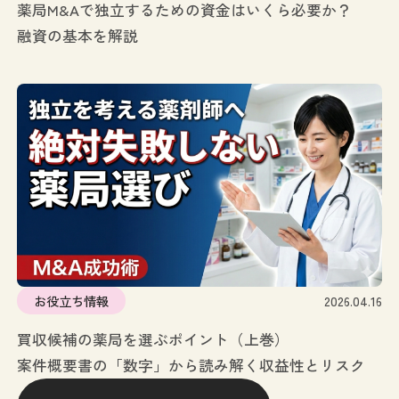
薬局M&Aで独立するための資金はいくら必要か？
融資の基本を解説
お役立ち情報
2026.04.16
買収候補の薬局を選ぶポイント（上巻）
案件概要書の「数字」から読み解く収益性とリスク