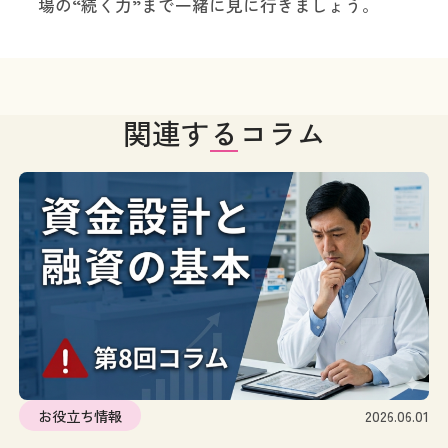
場の“続く力”まで一緒に見に行きましょう。
関連するコラム
お役立ち情報
2026.06.01